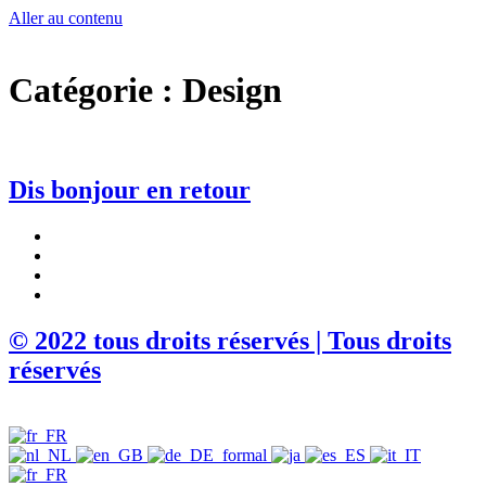
Aller au contenu
Catégorie :
Design
Dis bonjour en retour
© 2022 tous droits réservés | Tous droits
réservés