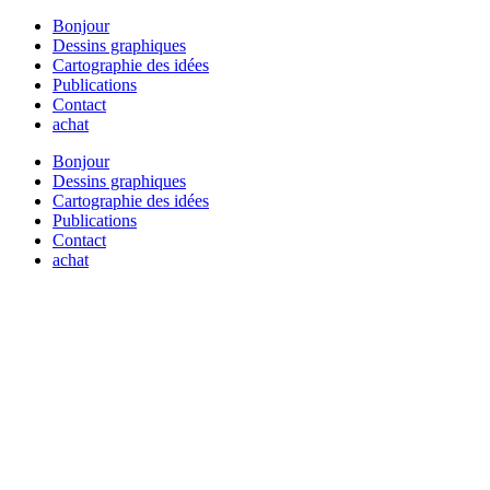
Bonjour
Dessins graphiques
Cartographie des idées
Publications
Contact
achat
Bonjour
Dessins graphiques
Cartographie des idées
Publications
Contact
achat